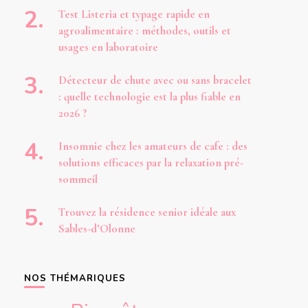
Test Listeria et typage rapide en
agroalimentaire : méthodes, outils et
usages en laboratoire
Détecteur de chute avec ou sans bracelet
: quelle technologie est la plus fiable en
2026 ?
Insomnie chez les amateurs de cafe : des
solutions efficaces par la relaxation pré-
sommeil
Trouvez la résidence senior idéale aux
Sables-d’Olonne
NOS THÉMARIQUES