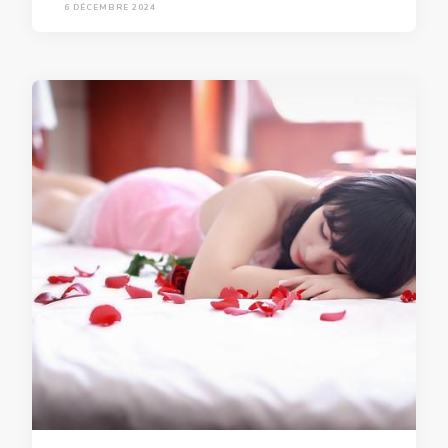
6 DÉCEMBRE 2024