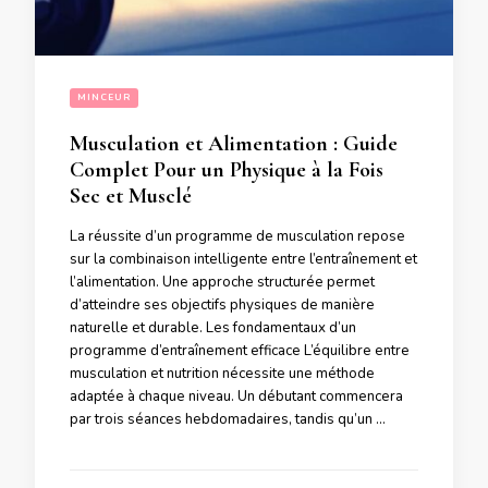
MINCEUR
Musculation et Alimentation : Guide
Complet Pour un Physique à la Fois
Sec et Musclé
La réussite d’un programme de musculation repose
sur la combinaison intelligente entre l’entraînement et
l’alimentation. Une approche structurée permet
d’atteindre ses objectifs physiques de manière
naturelle et durable. Les fondamentaux d’un
programme d’entraînement efficace L’équilibre entre
musculation et nutrition nécessite une méthode
adaptée à chaque niveau. Un débutant commencera
par trois séances hebdomadaires, tandis qu’un …