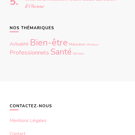
d’Olonne
NOS THÉMARIQUES
Bien-être
Actualité
Maladies
Minceur
Santé
Professionnels
Séniors
CONTACTEZ-NOUS
Mentions Légales
Contact