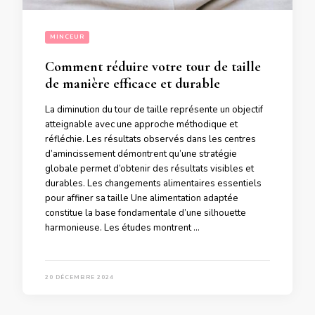
MINCEUR
Comment réduire votre tour de taille
de manière efficace et durable
La diminution du tour de taille représente un objectif
atteignable avec une approche méthodique et
réfléchie. Les résultats observés dans les centres
d’amincissement démontrent qu’une stratégie
globale permet d’obtenir des résultats visibles et
durables. Les changements alimentaires essentiels
pour affiner sa taille Une alimentation adaptée
constitue la base fondamentale d’une silhouette
harmonieuse. Les études montrent …
20 DÉCEMBRE 2024