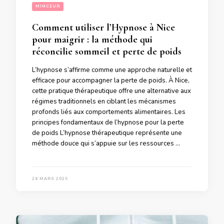
MINCEUR
Comment utiliser l’Hypnose à Nice
pour maigrir : la méthode qui
réconcilie sommeil et perte de poids
L’hypnose s’affirme comme une approche naturelle et
efficace pour accompagner la perte de poids. À Nice,
cette pratique thérapeutique offre une alternative aux
régimes traditionnels en ciblant les mécanismes
profonds liés aux comportements alimentaires. Les
principes fondamentaux de l’hypnose pour la perte
de poids L’hypnose thérapeutique représente une
méthode douce qui s’appuie sur les ressources …
28 MARS 2025