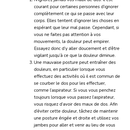
courant pour certaines personnes d’ignorer
complètement ce qui se passe avec leur
corps. Elles tentent d’ignorer les choses en
espérant que leur mal passe. Cependant, si
vous ne faites pas attention à vos
mouvements, la douleur peut empirer.
Essayez donc d’y aller doucement et d’être
vigilant jusqu’à ce que la douleur diminue.
Une mauvaise posture peut entraîner des
douleurs, en particulier lorsque vous
effectuez des activités où il est commun de
se courber le dos pour les effectuer,
comme l’aspirateur. Si vous vous penchez
toujours lorsque vous passez l’aspirateur,
vous risquez d’avoir des maux de dos. Afin
d’éviter cette douleur, tâchez de maintenir
une posture érigée et droite et utilisez vos
jambes pour aller et venir au lieu de vous