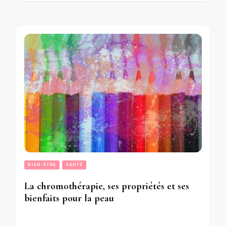
BIEN-ÊTRE
SANTÉ
La chromothérapie, ses propriétés et ses
bienfaits pour la peau