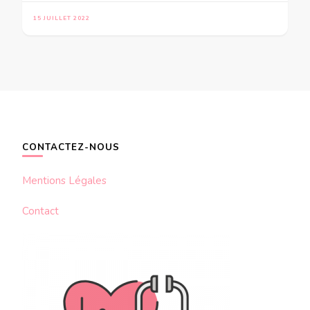
15 JUILLET 2022
CONTACTEZ-NOUS
Mentions Légales
Contact