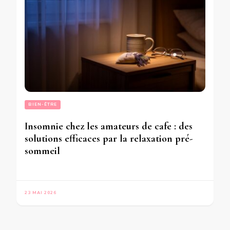
BIEN-ÊTRE
Insomnie chez les amateurs de cafe : des
solutions efficaces par la relaxation pré-
sommeil
23 MAI 2026