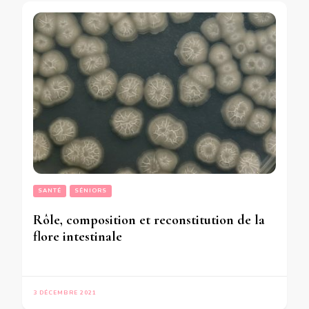
SANTÉ
SÉNIORS
Rôle, composition et reconstitution de la
flore intestinale
3 DÉCEMBRE 2021