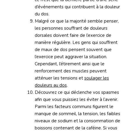
d’événements qui contribuent à la douleur
du dos.
Malgré ce que la majorité semble penser,
les personnes souffrant de douleurs
dorsales doivent faire de l’exercice de
manière régulière. Les gens qui souffrent
de maux de dos pensent souvent que
l’exercice peut aggraver la situation.
Cependant, l’étirement ainsi que le
renforcement des muscles peuvent
atténuer les tensions et
soulager les
douleurs au dos
.
Découvrez ce qui déclenche vos spasmes
afin que vous puissiez les éviter à l’avenir.
Parmi les facteurs communs figurent le
manque de sommeil, la tension, les faibles
niveaux de sodium et la consommation de
boissons contenant de la caféine. Si vous