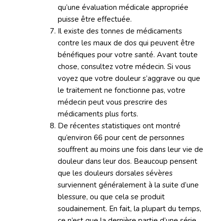
qu’une évaluation médicale appropriée
puisse être effectuée.
Il existe des tonnes de médicaments
contre les maux de dos qui peuvent être
bénéfiques pour votre santé. Avant toute
chose, consultez votre médecin. Si vous
voyez que votre douleur s’aggrave ou que
le traitement ne fonctionne pas, votre
médecin peut vous prescrire des
médicaments plus forts.
De récentes statistiques ont montré
qu’environ 66 pour cent de personnes
souffrent au moins une fois dans leur vie de
douleur dans leur dos. Beaucoup pensent
que les douleurs dorsales sévères
surviennent généralement à la suite d’une
blessure, ou que cela se produit
soudainement. En fait, la plupart du temps,
ce n’est que la dernière partie d’une série