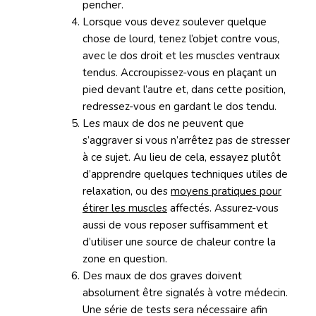
pencher.
Lorsque vous devez soulever quelque
chose de lourd, tenez l’objet contre vous,
avec le dos droit et les muscles ventraux
tendus. Accroupissez-vous en plaçant un
pied devant l’autre et, dans cette position,
redressez-vous en gardant le dos tendu.
Les maux de dos ne peuvent que
s’aggraver si vous n’arrêtez pas de stresser
à ce sujet. Au lieu de cela, essayez plutôt
d’apprendre quelques techniques utiles de
relaxation, ou des
moyens pratiques pour
étirer les muscles
affectés. Assurez-vous
aussi de vous reposer suffisamment et
d’utiliser une source de chaleur contre la
zone en question.
Des maux de dos graves doivent
absolument être signalés à votre médecin.
Une série de tests sera nécessaire afin