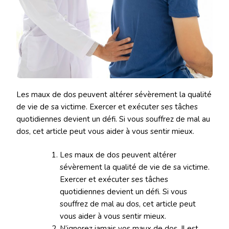
Les maux de dos peuvent altérer sévèrement la qualité
de vie de sa victime. Exercer et exécuter ses tâches
quotidiennes devient un défi. Si vous souffrez de mal au
dos, cet article peut vous aider à vous sentir mieux.
Les maux de dos peuvent altérer
sévèrement la qualité de vie de sa victime.
Exercer et exécuter ses tâches
quotidiennes devient un défi. Si vous
souffrez de mal au dos, cet article peut
vous aider à vous sentir mieux.
N’ignorez jamais vos maux de dos. Il est