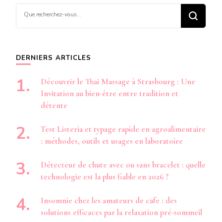
Vous
recherchiez
quelque
chose ?
DERNIERS ARTICLES
Découvrir le Thai Massage à Strasbourg : Une
Invitation au bien-être entre tradition et
détente
Test Listeria et typage rapide en agroalimentaire
: méthodes, outils et usages en laboratoire
Détecteur de chute avec ou sans bracelet : quelle
technologie est la plus fiable en 2026 ?
Insomnie chez les amateurs de cafe : des
solutions efficaces par la relaxation pré-sommeil